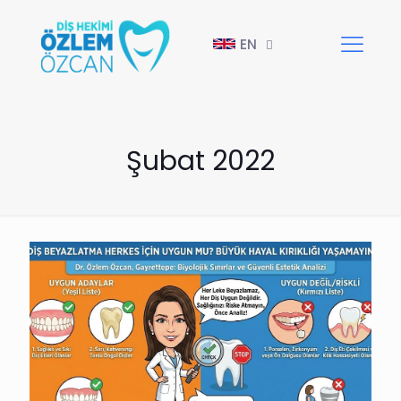
EN
Şubat 2022