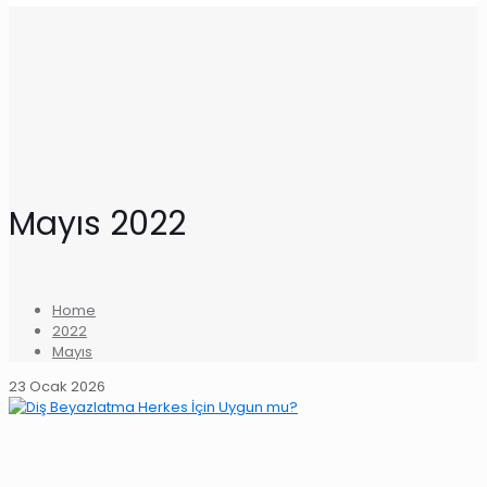
Mayıs 2022
Home
2022
Mayıs
23 Ocak 2026