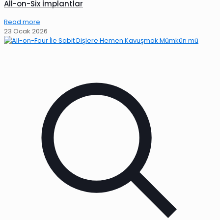
All-on-Six İmplantlar
Read more
23 Ocak 2026