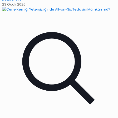
23 Ocak 2026