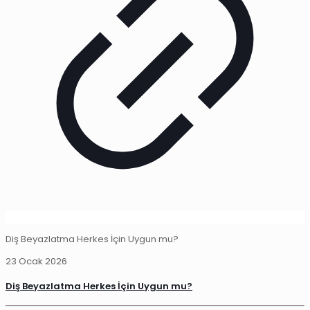
Diş Beyazlatma Herkes İçin Uygun mu?
23 Ocak 2026
Diş Beyazlatma Herkes İçin Uygun mu?