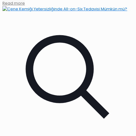
Read more