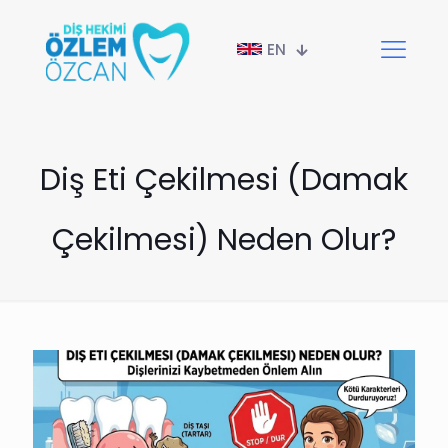
EN
Diş Eti Çekilmesi (Damak
Çekilmesi) Neden Olur?