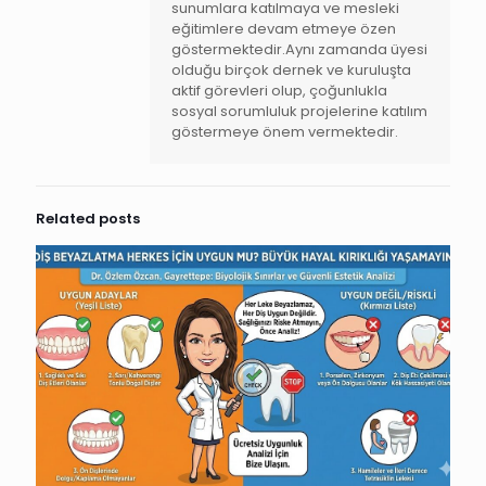
sunumlara katılmaya ve mesleki
eğitimlere devam etmeye özen
göstermektedir.Aynı zamanda üyesi
olduğu birçok dernek ve kuruluşta
aktif görevleri olup, çoğunlukla
sosyal sorumluluk projelerine katılım
göstermeye önem vermektedir.
Related posts