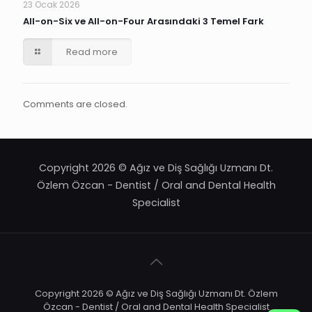
23 Ocak 2026
All-on-Six ve All-on-Four Arasındaki 3 Temel Fark
Read more
Comments are closed.
Copyright 2026 © Ağız ve Diş Sağlığı Uzmanı Dt.
Özlem Özcan - Dentist / Oral and Dental Health
Specialist
Copyright 2026 © Ağız ve Diş Sağlığı Uzmanı Dt. Özlem
Özcan - Dentist / Oral and Dental Health Specialist