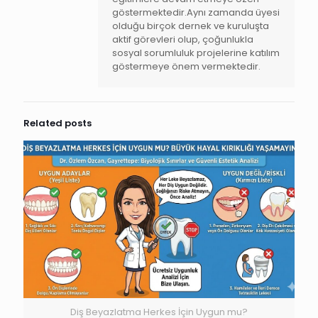
göstermektedir.Aynı zamanda üyesi
olduğu birçok dernek ve kuruluşta
aktif görevleri olup, çoğunlukla
sosyal sorumluluk projelerine katılım
göstermeye önem vermektedir.
Related posts
Diş Beyazlatma Herkes İçin Uygun mu?