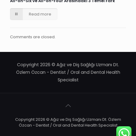
All-on-Six ve All-on-Four Arasındaki 3 Temel Fark
Read more
Comments are closed.
Copyright 2026 © Ağız ve Diş Sağlığı Uzmanı Dt.
Özlem Özcan - Dentist / Oral and Dental Health
Specialist
Copyright 2026 © Ağız ve Diş Sağlığı Uzmanı Dt. Özlem
Özcan - Dentist / Oral and Dental Health Specialist