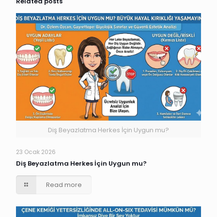
Related posts
Diş Beyazlatma Herkes İçin Uygun mu?
23 Ocak 2026
Diş Beyazlatma Herkes İçin Uygun mu?
Read more