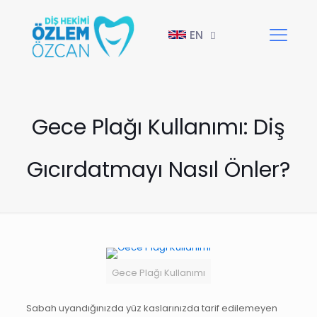
EN
Gece Plağı Kullanımı: Diş
Gıcırdatmayı Nasıl Önler?
Gece Plağı Kullanımı
Sabah uyandığınızda yüz kaslarınızda tarif edilemeyen