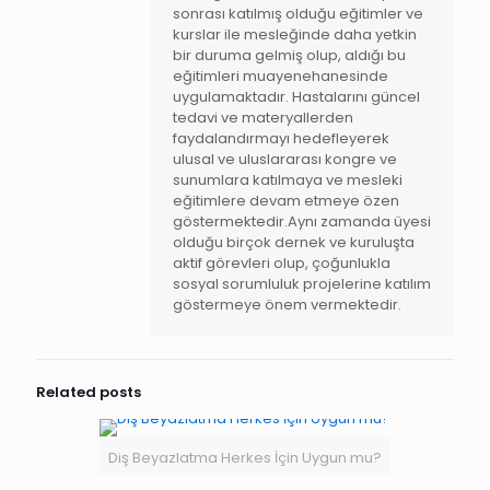
sonrası katılmış olduğu eğitimler ve
kurslar ile mesleğinde daha yetkin
bir duruma gelmiş olup, aldığı bu
eğitimleri muayenehanesinde
uygulamaktadır. Hastalarını güncel
tedavi ve materyallerden
faydalandırmayı hedefleyerek
ulusal ve uluslararası kongre ve
sunumlara katılmaya ve mesleki
eğitimlere devam etmeye özen
göstermektedir.Aynı zamanda üyesi
olduğu birçok dernek ve kuruluşta
aktif görevleri olup, çoğunlukla
sosyal sorumluluk projelerine katılım
göstermeye önem vermektedir.
Related posts
Diş Beyazlatma Herkes İçin Uygun mu?