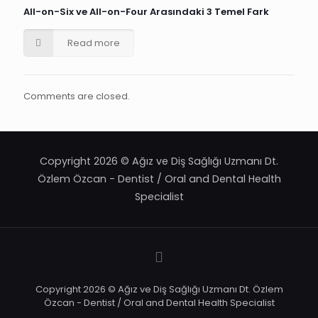
All-on-Six ve All-on-Four Arasındaki 3 Temel Fark
Read more
Comments are closed.
Copyright 2026 © Ağız ve Diş Sağlığı Uzmanı Dt.
Özlem Özcan - Dentist / Oral and Dental Health
Specialist
Copyright 2026 © Ağız ve Diş Sağlığı Uzmanı Dt. Özlem
Özcan - Dentist / Oral and Dental Health Specialist