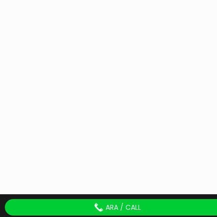
ARA / CALL