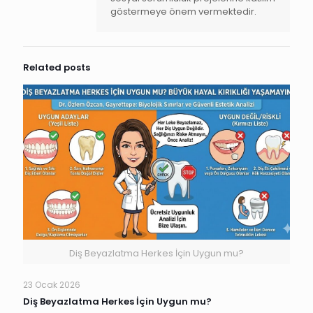
göstermeye önem vermektedir.
Related posts
Diş Beyazlatma Herkes İçin Uygun mu?
23 Ocak 2026
Diş Beyazlatma Herkes İçin Uygun mu?