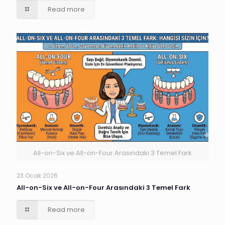
Read more
All-on-Six ve All-on-Four Arasındaki 3 Temel Fark
23 Ocak 2026
All-on-Six ve All-on-Four Arasındaki 3 Temel Fark
Read more