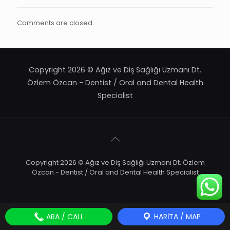
Comments are closed.
Copyright 2026 © Ağız ve Diş Sağlığı Uzmanı Dt.
Özlem Özcan - Dentist / Oral and Dental Health
Specialist
Copyright 2026 © Ağız ve Diş Sağlığı Uzmanı Dt. Özlem
Özcan - Dentist / Oral and Dental Health Specialist
ARA / CALL
HARITA / MAP