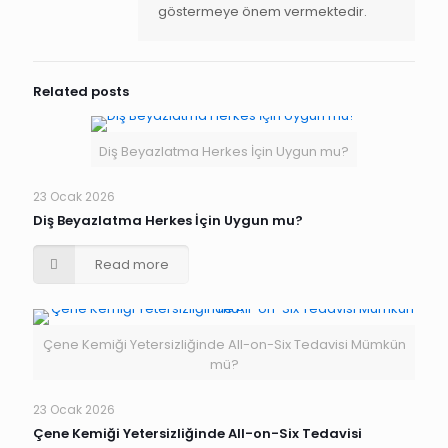
göstermeye önem vermektedir.
Related posts
Diş Beyazlatma Herkes İçin Uygun mu?
23 Ocak 2026
Diş Beyazlatma Herkes İçin Uygun mu?
Read more
Çene Kemiği Yetersizliğinde All-on-Six Tedavisi Mümkün
mü?
23 Ocak 2026
Çene Kemiği Yetersizliğinde All-on-Six Tedavisi