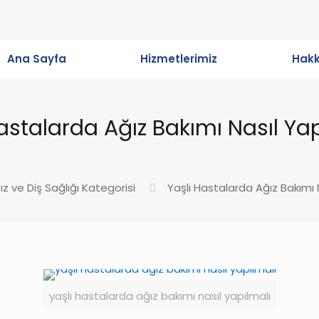
Ana Sayfa
Hizmetlerimiz
Hak
astalarda Ağız Bakımı Nasıl Ya
ız ve Diş Sağlığı Kategorisi
Yaşlı Hastalarda Ağız Bakımı 
yaşlı hastalarda ağız bakımı nasıl yapılmalı