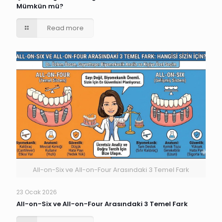
Mümkün mü?
Read more
All-on-Six ve All-on-Four Arasındaki 3 Temel Fark
23 Ocak 2026
All-on-Six ve All-on-Four Arasındaki 3 Temel Fark