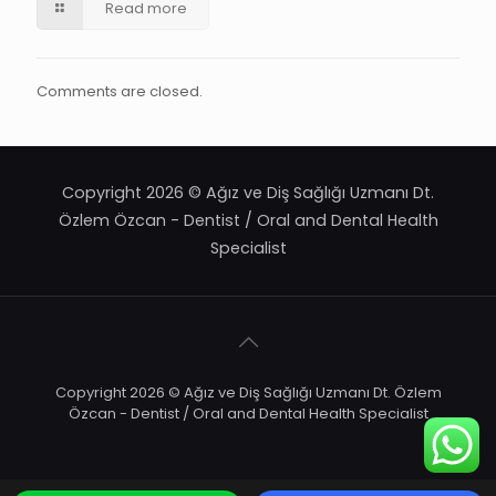
Read more
Comments are closed.
Copyright 2026 © Ağız ve Diş Sağlığı Uzmanı Dt.
Özlem Özcan - Dentist / Oral and Dental Health
Specialist
Copyright 2026 © Ağız ve Diş Sağlığı Uzmanı Dt. Özlem
Özcan - Dentist / Oral and Dental Health Specialist