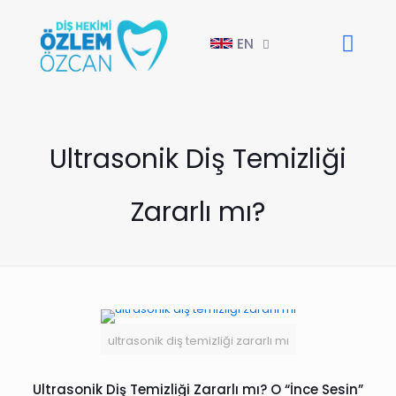
EN
Ultrasonik Diş Temizliği
Zararlı mı?
ultrasonik diş temizliği zararlı mı
Ultrasonik Diş Temizliği Zararlı mı? O “İnce Sesin”