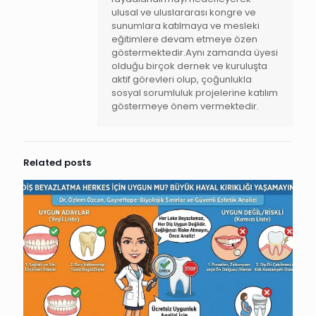
ulusal ve uluslararası kongre ve
sunumlara katılmaya ve mesleki
eğitimlere devam etmeye özen
göstermektedir.Aynı zamanda üyesi
olduğu birçok dernek ve kuruluşta
aktif görevleri olup, çoğunlukla
sosyal sorumluluk projelerine katılım
göstermeye önem vermektedir.
Related posts