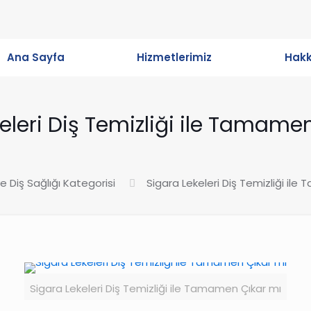
Ana Sayfa
Hizmetlerimiz
Hak
eleri Diş Temizliği ile Tamame
e Diş Sağlığı Kategorisi
Sigara Lekeleri Diş Temizliği il
Sigara Lekeleri Diş Temizliği ile Tamamen Çıkar mı