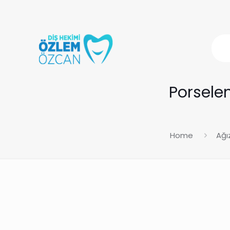
Porselen
Home
Ağı