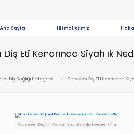
Ana Sayfa
Hizmetlerimiz
Hakk
 Diş Eti Kenarında Siyahlık Ne
z ve Diş Sağlığı Kategorisi
Porselen Diş Eti Kenarında Siy
Porselen Diş Eti Kenarında Siyahlık Neden Olur