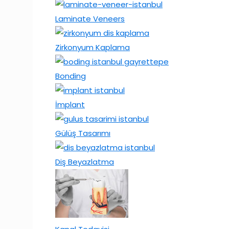
Laminate Veneers
Zirkonyum Kaplama
Bonding
İmplant
Gülüş Tasarımı
Diş Beyazlatma