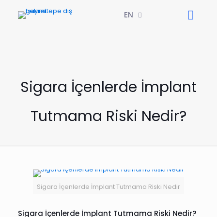
EN
Sigara İçenlerde İmplant
Tutmama Riski Nedir?
Sigara İçenlerde İmplant Tutmama Riski Nedir
Sigara İçenlerde İmplant Tutmama Riski Nedir?